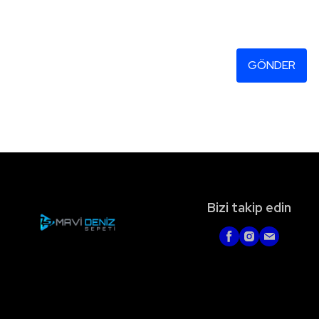
GÖNDER
Bizi takip edin